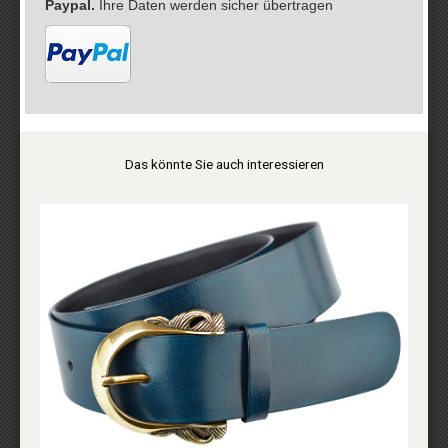
Paypal.
Ihre Daten werden sicher übertragen
Das könnte Sie auch interessieren