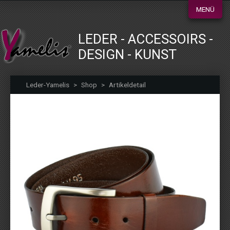
MENÜ
LEDER - ACCESSOIRS -
DESIGN - KUNST
Leder-Yamelis
>
Shop
>
Artikeldetail