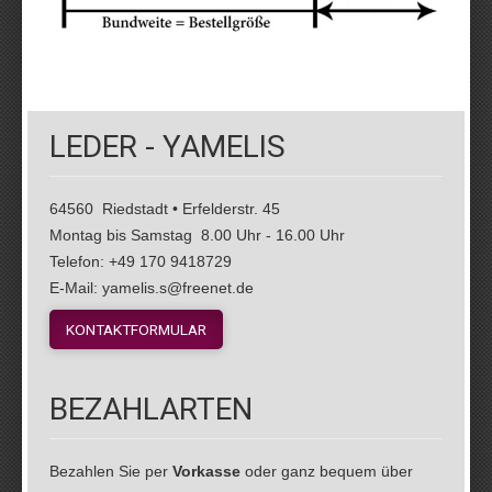
LEDER - YAMELIS
64560 Riedstadt • Erfelderstr. 45
Montag bis Samstag 8.00 Uhr - 16.00 Uhr
Telefon: +49 170 9418729
E-Mail: yamelis.s@freenet.de
KONTAKTFORMULAR
BEZAHLARTEN
Bezahlen Sie per
Vorkasse
oder ganz bequem über