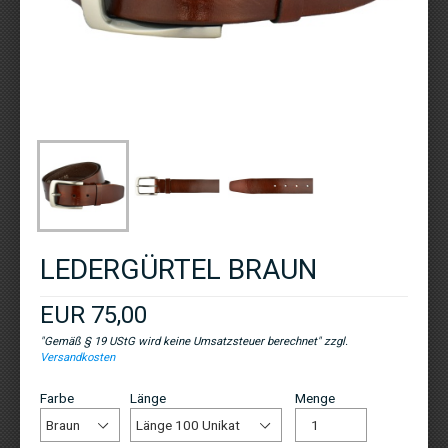
LEDERGÜRTEL BRAUN
EUR 75,00
"Gemäß § 19 UStG wird keine Umsatzsteuer berechnet" zzgl.
Versandkosten
Farbe
Länge
Menge